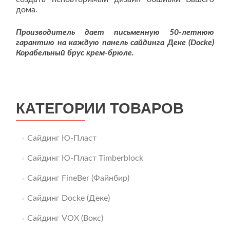
дома.
Производитель дает письменную 50-летнюю
гарантию на каждую панель сайдинга Деке (Docke)
Корабельный брус крем-брюле.
КАТЕГОРИИ ТОВАРОВ
Сайдинг Ю-Пласт
Сайдинг Ю-Пласт Timberblock
Сайдинг FineBer (Файнбир)
Сайдинг Docke (Деке)
Сайдинг VOX (Вокс)