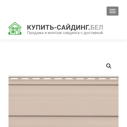
ПОКАЗ