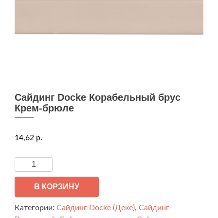
Сайдинг Docke Корабельный брус
Крем-брюле
14,62
р.
Количество
В КОРЗИНУ
Категории:
Сайдинг Docke (Деке)
,
Сайдинг