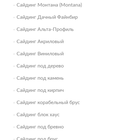
Сайдинг Монтана (Montana)
Сайдинг Дачный Файнбир
Сайдинг Альта-Профиль
Сайдинг Акриловый
Сайдинг Виниловый
Сайдинг под дерево
Сайдинг под камень
Сайдинг под кирпич
Сайдинг корабельный брус
Сайдинг блок хаус
Сайдинг под бревно
Сайдинг под брус